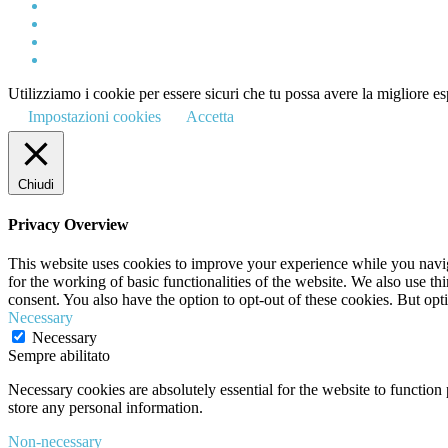
Utilizziamo i cookie per essere sicuri che tu possa avere la migliore es
Impostazioni cookies
Accetta
Chiudi
Privacy Overview
This website uses cookies to improve your experience while you naviga
for the working of basic functionalities of the website. We also use t
consent. You also have the option to opt-out of these cookies. But op
Necessary
Necessary
Sempre abilitato
Necessary cookies are absolutely essential for the website to function 
store any personal information.
Non-necessary