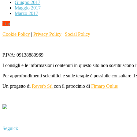
Giugno 2017
Maggio 2017
Marzo 2017
Top
Cookie Policy
|
Privacy Policy
|
Social Policy
P.IVA: 09138880969
I consigli e le informazioni contenuti in questo sito non sostituiscono
Per approfondimenti scientifici e sulle terapie è possibile consultare il
Un progetto di
Reverb Srl
con il patrocinio di
Fimarp Onlus
Seguici: