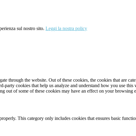
perienza sul nostro sito.
Leggi la nostra policy
te through the website. Out of these cookies, the cookies that are cate
hird-party cookies that help us analyze and understand how you use this
ting out of some of these cookies may have an effect on your browsing 
properly. This category only includes cookies that ensures basic functio