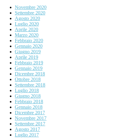
Novembre 2020
Settembre 2020
Agosto 2020
Luglio 2020
Aprile 2020
Marzo 2020
Febbraio 2020
Gennaio 2020
Giugno 2019
Aprile 2019
Febbraio 2019
Gennaio 2019
Dicembre 2018
Ottobre 2018
Settembre 2018
Luglio 2018
Giugno 2018
Febbraio 2018
Gennaio 2018
Dicembre 2017
Novembre 2017
Settembre 2017
Agosto 2017
Luglio 2017