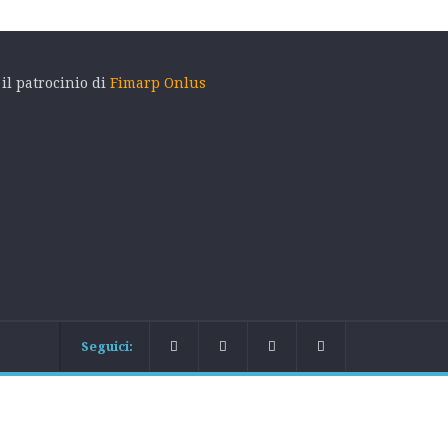
 il patrocinio di
Fimarp Onlus
Seguici: