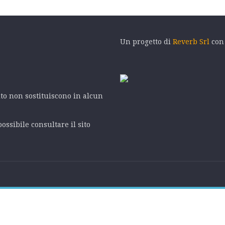
Un progetto di
Reverb Srl
con
ito non sostituiscono in alcun
ossibile consultare il sito