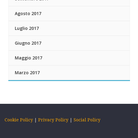
Agosto 2017
Luglio 2017
Giugno 2017
Maggio 2017
Marzo 2017
Cookie Policy
|
Privacy Policy
|
Social Policy