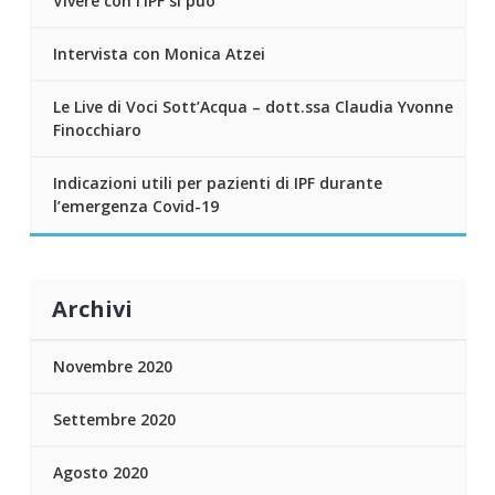
Vivere con l’IPF si può
Intervista con Monica Atzei
Le Live di Voci Sott’Acqua – dott.ssa Claudia Yvonne
Finocchiaro
Indicazioni utili per pazienti di IPF durante
l’emergenza Covid-19
Archivi
Novembre 2020
Settembre 2020
Agosto 2020