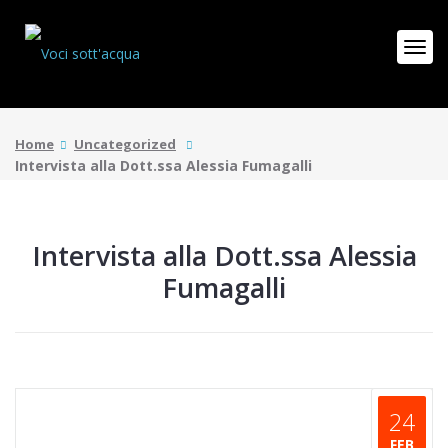
Home
Uncategorized
Intervista alla Dott.ssa Alessia Fumagalli
Intervista alla Dott.ssa Alessia
Fumagalli
24
FEB