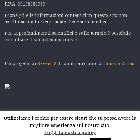
P.IVA: 09138880969
I consigli e le informazioni contenuti in questo sito non
sostituiscono in alcun modo il consulto medico.
Per approfondimenti scientifici e sulle terapie è possibile
consultare il sito ipfcommunity.it
Un progetto di
Reverb Srl
con il patrocinio di
Fimarp Onlus
Utilizziamo i cookie per essere sicuri che tu possa avere la
migliore esperienza sul nostro sito.
Leggi la nostra policy