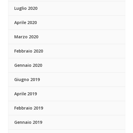
Luglio 2020
Aprile 2020
Marzo 2020
Febbraio 2020
Gennaio 2020
Giugno 2019
Aprile 2019
Febbraio 2019
Gennaio 2019