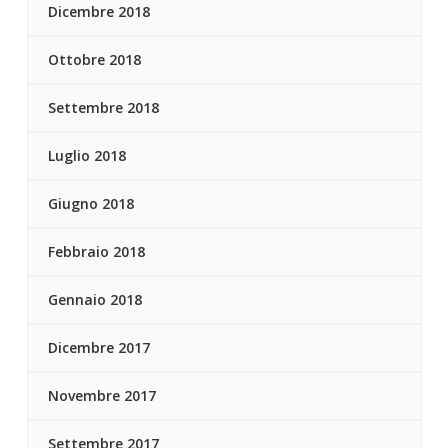
Dicembre 2018
Ottobre 2018
Settembre 2018
Luglio 2018
Giugno 2018
Febbraio 2018
Gennaio 2018
Dicembre 2017
Novembre 2017
Settembre 2017