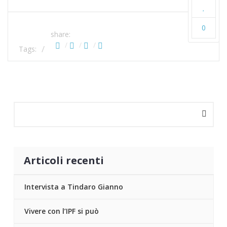
0
share:
Tags:
Articoli recenti
Intervista a Tindaro Gianno
Vivere con l’IPF si può