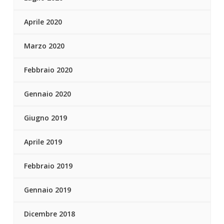
Aprile 2020
Marzo 2020
Febbraio 2020
Gennaio 2020
Giugno 2019
Aprile 2019
Febbraio 2019
Gennaio 2019
Dicembre 2018