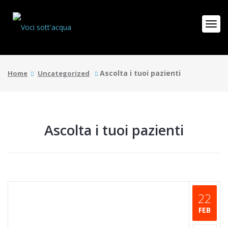
Ascolta i tuoi pazienti
Home
Uncategorized
Ascolta i tuoi pazienti
22
FEB