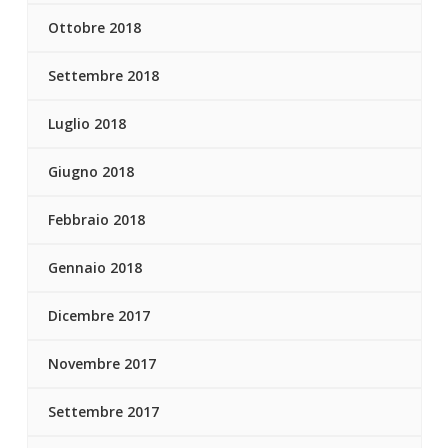
Ottobre 2018
Settembre 2018
Luglio 2018
Giugno 2018
Febbraio 2018
Gennaio 2018
Dicembre 2017
Novembre 2017
Settembre 2017