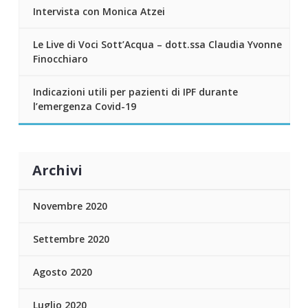
Intervista con Monica Atzei
Le Live di Voci Sott’Acqua – dott.ssa Claudia Yvonne
Finocchiaro
Indicazioni utili per pazienti di IPF durante
l’emergenza Covid-19
Archivi
Novembre 2020
Settembre 2020
Agosto 2020
Luglio 2020