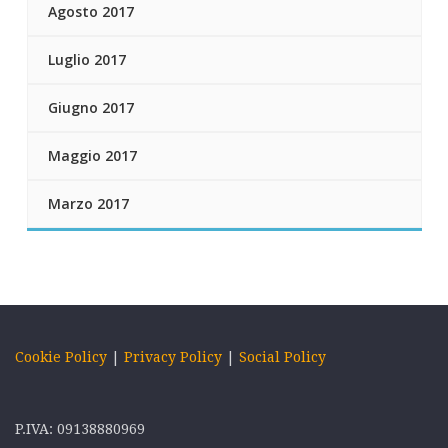
Agosto 2017
Luglio 2017
Giugno 2017
Maggio 2017
Marzo 2017
Cookie Policy
|
Privacy Policy
|
Social Policy
P.IVA: 09138880969