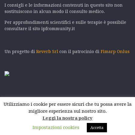
I consigli e le informazioni contenuti in questo sito non
sostituiscono in alcun modo il consulto medico.
Per approfondimenti scientifici e sulle terapie è possibile
consultare il sito ipfcommunity.it
Un progetto di
Reverb Srl
con il patrocinio di
Fimarp Onlus
Utilizziamo i cookie per essere sicuri che tu possa avere la
migliore esperienza sul nostro sito.
Leggi la nostra policy
Impostazioni cookies
Accetta
Seguici: